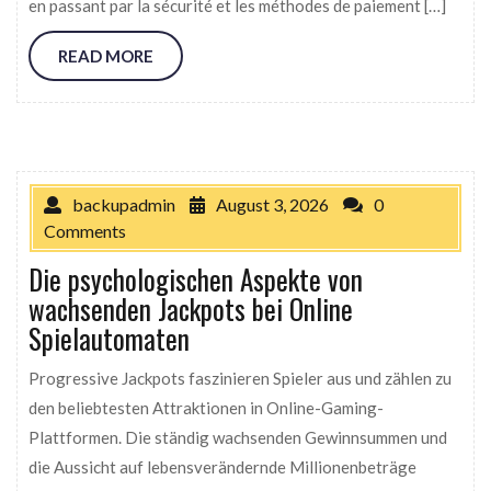
en passant par la sécurité et les méthodes de paiement […]
READ MORE
backupadmin
August 3, 2026
0
Comments
Die psychologischen Aspekte von
wachsenden Jackpots bei Online
Spielautomaten
Progressive Jackpots faszinieren Spieler aus und zählen zu
den beliebtesten Attraktionen in Online-Gaming-
Plattformen. Die ständig wachsenden Gewinnsummen und
die Aussicht auf lebensverändernde Millionenbeträge